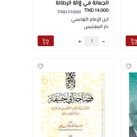
الجمانة في إزالة الرطانة
14.000 TND
17.000 TND
ابن الإمام التونسي
دار المقتبس