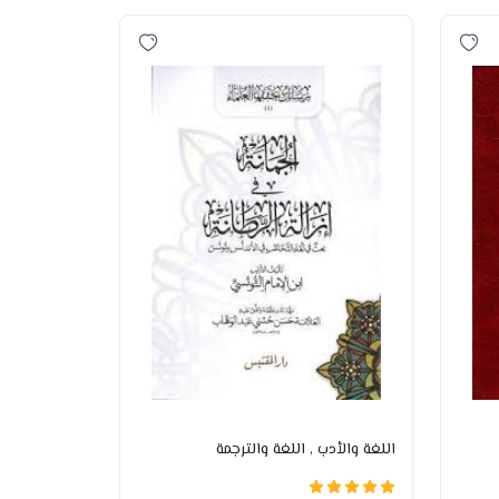
اللغة والأدب
, اللغة والترجمة