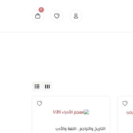
0
Dinar Tunisien
التاريخ والتراجم
, اللغة والأدب