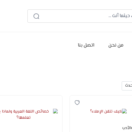
العربية
من نحن
اتصل بنا
الأدب